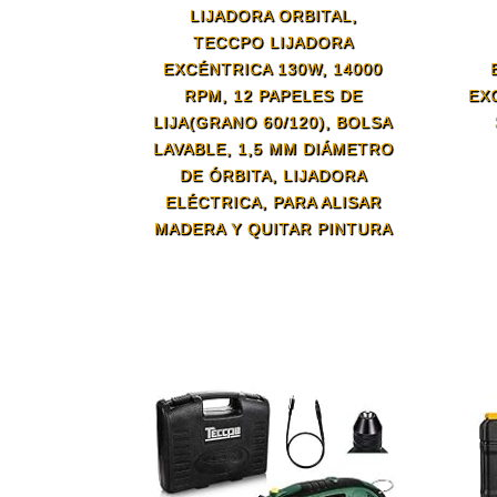
LIJADORA ORBITAL,
TECCPO LIJADORA
EXCÉNTRICA 130W, 14000
RPM, 12 PAPELES DE
EX
LIJA(GRANO 60/120), BOLSA
LAVABLE, 1,5 MM DIÁMETRO
DE ÓRBITA, LIJADORA
ELÉCTRICA, PARA ALISAR
MADERA Y QUITAR PINTURA