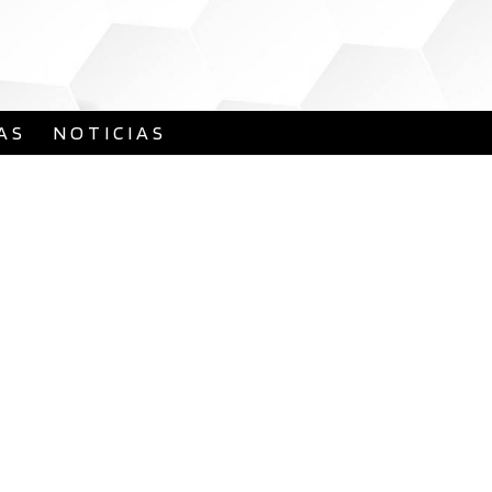
AS
NOTICIAS