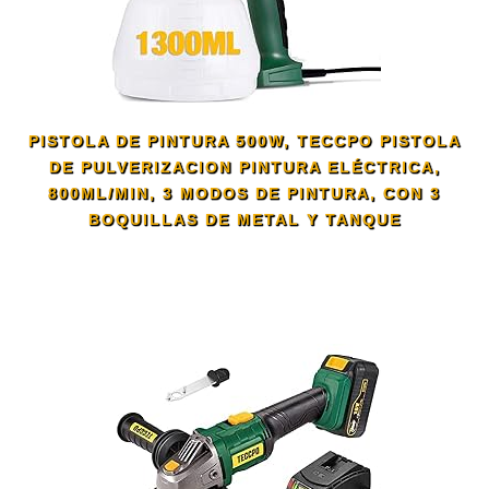
PISTOLA DE PINTURA 500W, TECCPO PISTOLA
DE PULVERIZACION PINTURA ELÉCTRICA,
800ML/MIN, 3 MODOS DE PINTURA, CON 3
BOQUILLAS DE METAL Y TANQUE