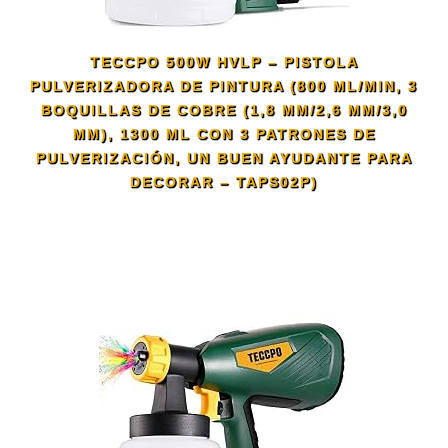
TECCPO 500W HVLP – PISTOLA
PULVERIZADORA DE PINTURA (800 ML/MIN, 3
BOQUILLAS DE COBRE (1,8 MM/2,6 MM/3,0
MM), 1300 ML CON 3 PATRONES DE
PULVERIZACIÓN, UN BUEN AYUDANTE PARA
DECORAR – TAPS02P)