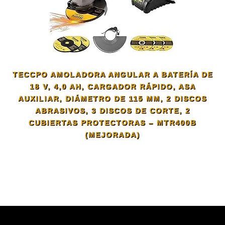
TECCPO AMOLADORA ANGULAR A BATERÍA DE
18 V, 4,0 AH, CARGADOR RÁPIDO, ASA
AUXILIAR, DIÁMETRO DE 115 MM, 2 DISCOS
ABRASIVOS, 3 DISCOS DE CORTE, 2
CUBIERTAS PROTECTORAS – MTR400B
(MEJORADA)