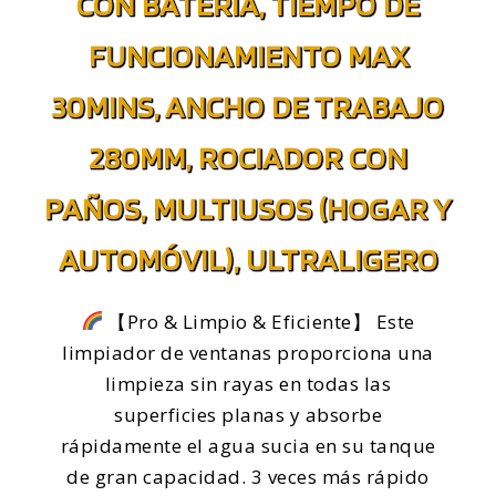
CON BATERIA, TIEMPO DE
FUNCIONAMIENTO MAX
30MINS, ANCHO DE TRABAJO
280MM, ROCIADOR CON
PAÑOS, MULTIUSOS (HOGAR Y
AUTOMÓVIL), ULTRALIGERO
【Pro & Limpio & Eficiente】 Este
limpiador de ventanas proporciona una
limpieza sin rayas en todas las
superficies planas y absorbe
rápidamente el agua sucia en su tanque
de gran capacidad. 3 veces más rápido