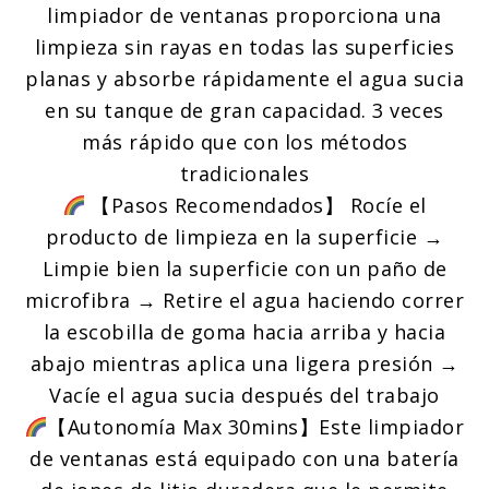
limpiador de ventanas proporciona una
limpieza sin rayas en todas las superficies
planas y absorbe rápidamente el agua sucia
en su tanque de gran capacidad. 3 veces
más rápido que con los métodos
tradicionales
【Pasos Recomendados】 Rocíe el
producto de limpieza en la superficie →
Limpie bien la superficie con un paño de
microfibra → Retire el agua haciendo correr
la escobilla de goma hacia arriba y hacia
abajo mientras aplica una ligera presión →
Vacíe el agua sucia después del trabajo
【Autonomía Max 30mins】Este limpiador
de ventanas está equipado con una batería