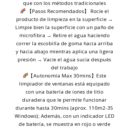
que con los métodos tradicionales
【Pasos Recomendados】 Rocíe el
producto de limpieza en la superficie →
Limpie bien la superficie con un paño de
microfibra → Retire el agua haciendo
correr la escobilla de goma hacia arriba
y hacia abajo mientras aplica una ligera
presión → Vacíe el agua sucia después
del trabajo
【Autonomía Max 30mins】Este
limpiador de ventanas está equipado
con una batería de iones de litio
duradera que le permite funcionar
durante hasta 30mins (aprox. 110m2-35
Windows); Además, con un indicador LED
de batería, se muestra en rojo o verde