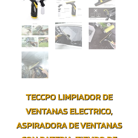
TECCPO LIMPIADOR DE
VENTANAS ELECTRICO,
ASPIRADORA DE VENTANAS