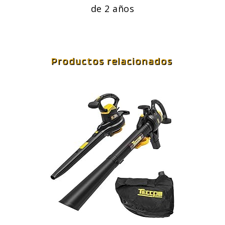
de 2 años
Productos relacionados