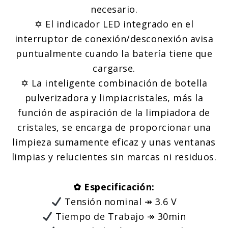
necesario.
✡ El indicador LED integrado en el
interruptor de conexión/desconexión avisa
puntualmente cuando la batería tiene que
cargarse.
✡ La inteligente combinación de botella
pulverizadora y limpiacristales, más la
función de aspiración de la limpiadora de
cristales, se encarga de proporcionar una
limpieza sumamente eficaz y unas ventanas
limpias y relucientes sin marcas ni residuos.
✿ Especificación:
Tensión nominal ↠ 3.6 V
Tiempo de Trabajo ↠ 30min