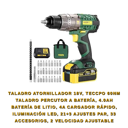
TALADRO ATORNILLADOR 18V, TECCPO 60NM
TALADRO PERCUTOR A BATERÍA, 4.0AH
BATERÍA DE LITIO, 4A CARGADOR RÁPIDO,
ILUMINACIÓN LED, 21+3 AJUSTES PAR, 33
ACCESORIOS, 2 VELOCIDAD AJUSTABLE