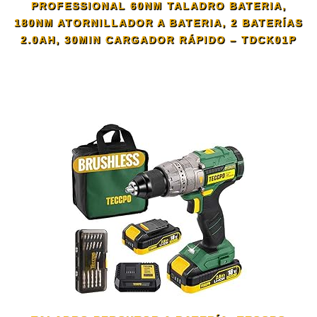
PROFESSIONAL 60NM TALADRO BATERIA,
180NM ATORNILLADOR A BATERIA, 2 BATERÍAS
2.0AH, 30MIN CARGADOR RÁPIDO – TDCK01P