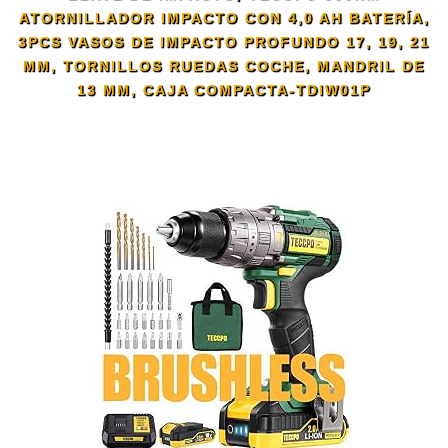
ATORNILLADOR IMPACTO CON 4,0 AH BATERÍA,
3PCS VASOS DE IMPACTO PROFUNDO 17, 19, 21
MM, TORNILLOS RUEDAS COCHE, MANDRIL DE
13 MM, CAJA COMPACTA-TDIW01P