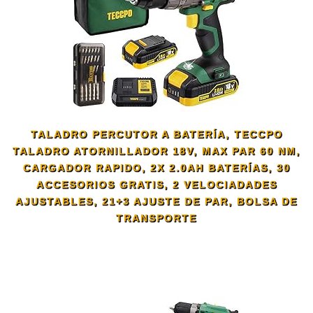
TALADRO PERCUTOR A BATERÍA, TECCPO
TALADRO ATORNILLADOR 18V, MAX PAR 60 NM,
CARGADOR RAPIDO, 2X 2.0AH BATERÍAS, 30
ACCESORIOS GRATIS, 2 VELOCIADADES
AJUSTABLES, 21+3 AJUSTE DE PAR, BOLSA DE
TRANSPORTE