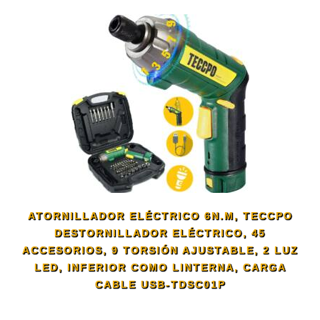
ATORNILLADOR ELÉCTRICO 6N.M, TECCPO
DESTORNILLADOR ELÉCTRICO, 45
ACCESORIOS, 9 TORSIÓN AJUSTABLE, 2 LUZ
LED, INFERIOR COMO LINTERNA, CARGA
CABLE USB-TDSC01P