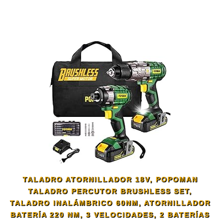
TALADRO ATORNILLADOR 18V, POPOMAN
TALADRO PERCUTOR BRUSHLESS SET,
TALADRO INALÁMBRICO 60NM, ATORNILLADOR
BATERÍA 220 NM, 3 VELOCIDADES, 2 BATERÍAS