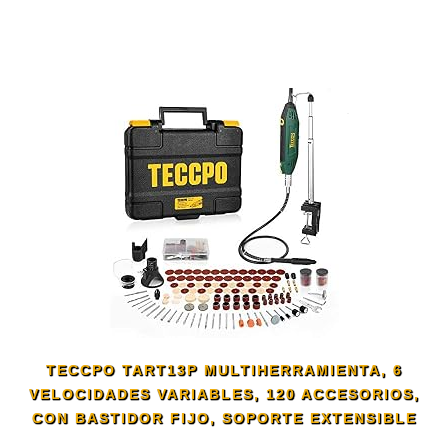
TECCPO TART13P MULTIHERRAMIENTA, 6
VELOCIDADES VARIABLES, 120 ACCESORIOS,
CON BASTIDOR FIJO, SOPORTE EXTENSIBLE