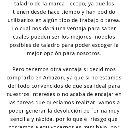
taladro de la marca Teccpo, ya que los
tienen desde hace tiempo y han podido
utilizarlos en algún tipo de trabajo o tarea.
Lo cual nos dará una ventaja para saber
cuales pueden ser los mejores modelos
posibles de taladro para poder escoger la
mejor opción para nosotros.
Pero tenemos otra ventaja si decidimos
comprarlo en Amazon, ya que si no estamos
del todo convencidos de que sea ideal para
nuestros intereses o no acaba de encajar en
las tareas que queríamos realizar, vamos a
poder generar la devolución de forma muy
sencilla y rápida, por lo que el riesgo que
corremos a equivocarnos es muy bajo, por