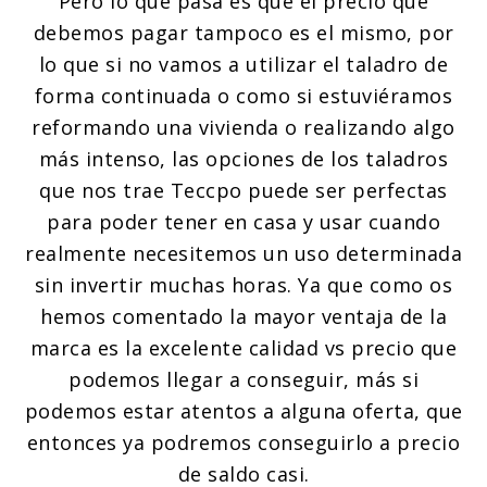
Pero lo que pasa es que el precio que
debemos pagar tampoco es el mismo, por
lo que si no vamos a utilizar el taladro de
forma continuada o como si estuviéramos
reformando una vivienda o realizando algo
más intenso, las opciones de los taladros
que nos trae Teccpo puede ser perfectas
para poder tener en casa y usar cuando
realmente necesitemos un uso determinada
sin invertir muchas horas. Ya que como os
hemos comentado la mayor ventaja de la
marca es la excelente calidad vs precio que
podemos llegar a conseguir, más si
podemos estar atentos a alguna oferta, que
entonces ya podremos conseguirlo a precio
de saldo casi.