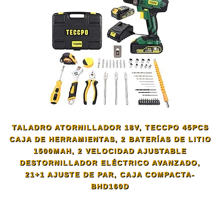
TALADRO ATORNILLADOR 18V, TECCPO 45PCS
CAJA DE HERRAMIENTAS, 2 BATERÍAS DE LITIO
1500MAH, 2 VELOCIDAD AJUSTABLE
DESTORNILLADOR ELÉCTRICO AVANZADO,
21+1 AJUSTE DE PAR, CAJA COMPACTA-
BHD160D