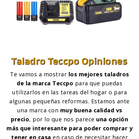
Taladro Teccpo
Opiniones
Te vamos a mostrar
los mejores taladros
de la marca Teccpo
para que puedas
utilizarlos en las tareas del hogar o para
algunas pequeñas reformas. Estamos ante
una marca con
muy buena calidad vs
precio
, por lo que nos parece
una opción
más que interesante para poder comprar y
tener en casa
en caso de necesitar hacer