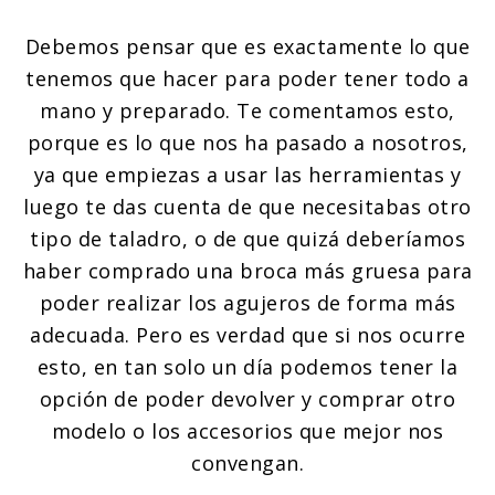
Debemos pensar que es exactamente lo que
tenemos que hacer para poder tener todo a
mano y preparado. Te comentamos esto,
porque es lo que nos ha pasado a nosotros,
ya que empiezas a usar las herramientas y
luego te das cuenta de que necesitabas otro
tipo de taladro, o de que quizá deberíamos
haber comprado una broca más gruesa para
poder realizar los agujeros de forma más
adecuada. Pero es verdad que si nos ocurre
esto, en tan solo un día podemos tener la
opción de poder devolver y comprar otro
modelo o los accesorios que mejor nos
convengan.