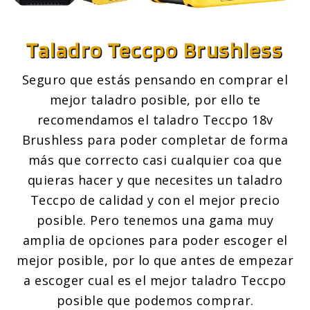
Taladro Teccpo
Brushless
Seguro que estás pensando en comprar el
mejor taladro posible, por ello te
recomendamos el taladro Teccpo 18v
Brushless para poder completar de forma
más que correcto casi cualquier coa que
quieras hacer y que necesites un taladro
Teccpo de calidad y con el mejor precio
posible. Pero tenemos una gama muy
amplia de opciones para poder escoger el
mejor posible, por lo que antes de empezar
a escoger cual es el mejor taladro Teccpo
posible que podemos comprar.