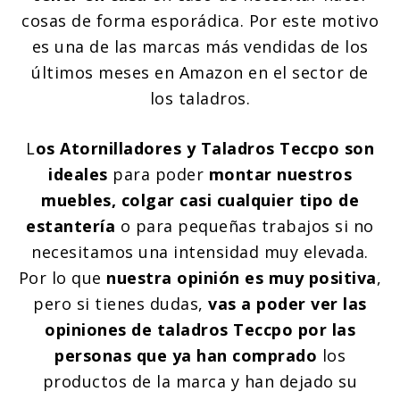
cosas de forma esporádica. Por este motivo
es una de las marcas más vendidas de los
últimos meses en Amazon en el sector de
los taladros.
L
os Atornilladores y Taladros Teccpo son
ideales
para poder
montar nuestros
muebles, colgar casi cualquier tipo de
estantería
o para pequeñas trabajos si no
necesitamos una intensidad muy elevada.
Por lo que
nuestra opinión es muy positiva
,
pero si tienes dudas,
vas a poder ver las
opiniones de taladros Teccpo por las
personas que ya han comprado
los
productos de la marca y han dejado su