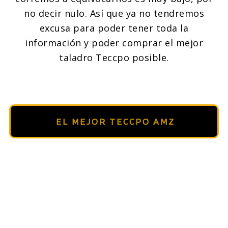
no decir nulo. Así que ya no tendremos
excusa para poder tener toda la
información y poder comprar el mejor
taladro Teccpo posible.
EL MEJOR TECCPO AMZ