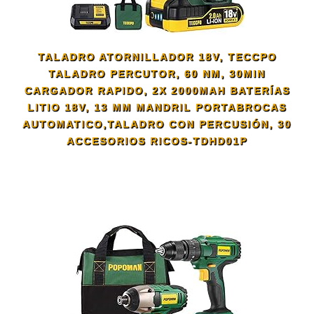
TALADRO ATORNILLADOR 18V, TECCPO
TALADRO PERCUTOR, 60 NM, 30MIN
CARGADOR RAPIDO, 2X 2000MAH BATERÍAS
LITIO 18V, 13 MM MANDRIL PORTABROCAS
AUTOMATICO,TALADRO CON PERCUSIÓN, 30
ACCESORIOS RICOS-TDHD01P