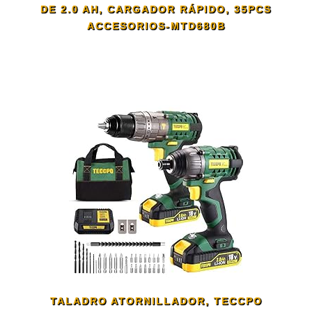
DE 2.0 AH, CARGADOR RÁPIDO, 35PCS
ACCESORIOS-MTD680B
TALADRO ATORNILLADOR, TECCPO