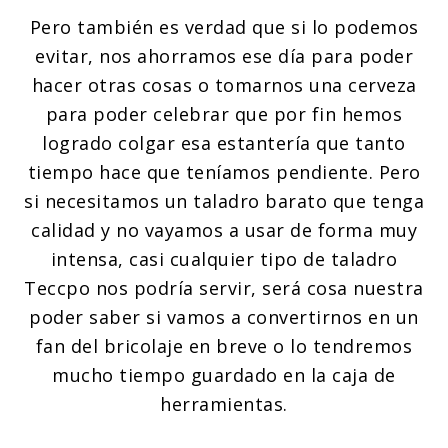
Pero también es verdad que si lo podemos
evitar, nos ahorramos ese día para poder
hacer otras cosas o tomarnos una cerveza
para poder celebrar que por fin hemos
logrado colgar esa estantería que tanto
tiempo hace que teníamos pendiente. Pero
si necesitamos un taladro barato que tenga
calidad y no vayamos a usar de forma muy
intensa, casi cualquier tipo de taladro
Teccpo nos podría servir, será cosa nuestra
poder saber si vamos a convertirnos en un
fan del bricolaje en breve o lo tendremos
mucho tiempo guardado en la caja de
herramientas.