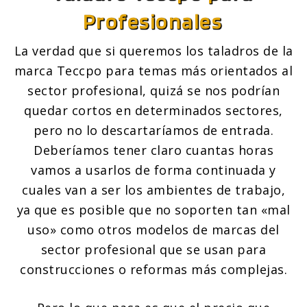
Profesionales
La verdad que si queremos los taladros de la
marca Teccpo para temas más orientados al
sector profesional, quizá se nos podrían
quedar cortos en determinados sectores,
pero no lo descartaríamos de entrada.
Deberíamos tener claro cuantas horas
vamos a usarlos de forma continuada y
cuales van a ser los ambientes de trabajo,
ya que es posible que no soporten tan «mal
uso» como otros modelos de marcas del
sector profesional que se usan para
construcciones o reformas más complejas.