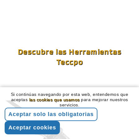
Descubre las Herramientas
Teccpo
Si continúas navegando por esta web, entendemos que
aceptas
las cookies que usamos
para mejorar nuestros
servicios.
Aceptar solo las obligatorias
Aceptar cookies