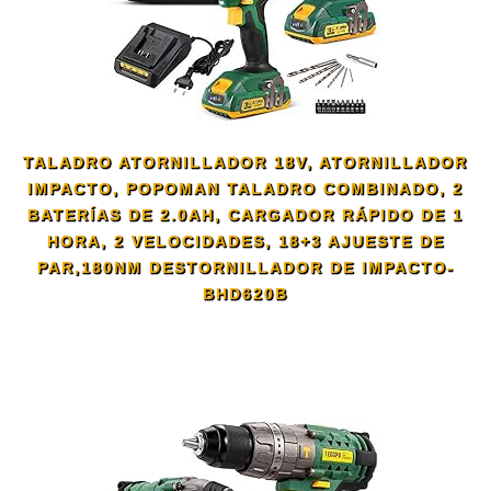
TALADRO ATORNILLADOR 18V, ATORNILLADOR
IMPACTO, POPOMAN TALADRO COMBINADO, 2
BATERÍAS DE 2.0AH, CARGADOR RÁPIDO DE 1
HORA, 2 VELOCIDADES, 18+3 AJUESTE DE
PAR,180NM DESTORNILLADOR DE IMPACTO-
BHD620B