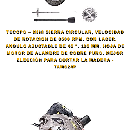
TECCPO – MINI SIERRA CIRCULAR, VELOCIDAD
DE ROTACIÓN DE 3500 RPM, CON LASER,
ÁNGULO AJUSTABLE DE 45 °, 115 MM, HOJA DE
MOTOR DE ALAMBRE DE COBRE PURO, MEJOR
ELECCIÓN PARA CORTAR LA MADERA -
TAMS24P