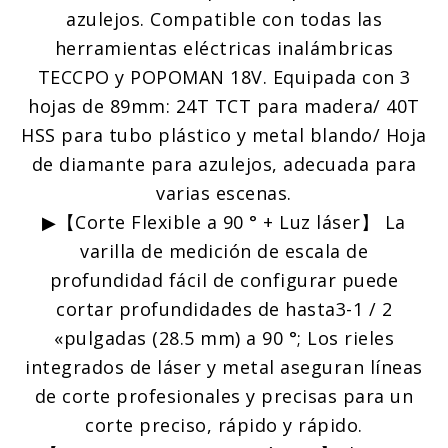
azulejos. Compatible con todas las
herramientas eléctricas inalámbricas
TECCPO y POPOMAN 18V. Equipada con 3
hojas de 89mm: 24T TCT para madera/ 40T
HSS para tubo plástico y metal blando/ Hoja
de diamante para azulejos, adecuada para
varias escenas.
▶【Corte Flexible a 90 ° + Luz láser】 La
varilla de medición de escala de
profundidad fácil de configurar puede
cortar profundidades de hasta3-1 / 2
«pulgadas (28.5 mm) a 90 °; Los rieles
integrados de láser y metal aseguran líneas
de corte profesionales y precisas para un
corte preciso, rápido y rápido.