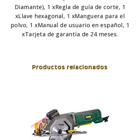
Diamante), 1 xRegla de guía de corte, 1
xLlave hexagonal, 1 xManguera para el
polvo, 1 xManual de usuario en español, 1
xTarjeta de garantía de 24 meses.
Productos relacionados