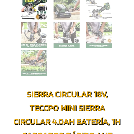
SIERRA CIRCULAR 18V,
TECCPO MINI SIERRA
CIRCULAR 4.0AH BATERÍA, 1H