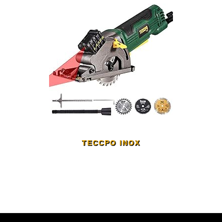
TECCPO INOX