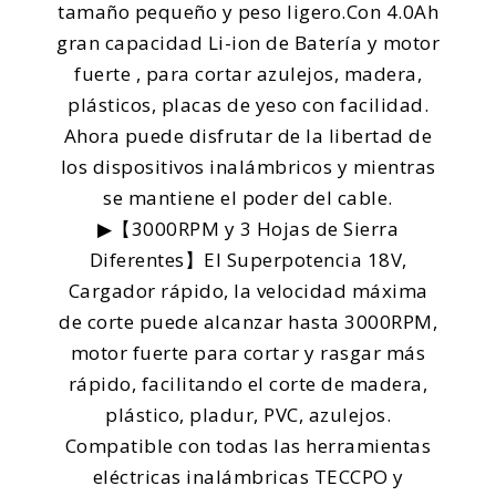
tamaño pequeño y peso ligero.Con 4.0Ah
gran capacidad Li-ion de Batería y motor
fuerte , para cortar azulejos, madera,
plásticos, placas de yeso con facilidad.
Ahora puede disfrutar de la libertad de
los dispositivos inalámbricos y mientras
se mantiene el poder del cable.
▶【3000RPM y 3 Hojas de Sierra
Diferentes】El Superpotencia 18V,
Cargador rápido, la velocidad máxima
de corte puede alcanzar hasta 3000RPM,
motor fuerte para cortar y rasgar más
rápido, facilitando el corte de madera,
plástico, pladur, PVC, azulejos.
Compatible con todas las herramientas
eléctricas inalámbricas TECCPO y