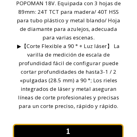
POPOMAN 18V. Equipada con 3 hojas de
89mm: 24T TCT para madera/ 40T HSS
para tubo plástico y metal blando/ Hoja
de diamante para azulejos, adecuada
para varias escenas.
▶【Corte Flexible a 90 ° + Luz láser】 La
varilla de medición de escala de
profundidad fácil de configurar puede
cortar profundidades de hasta3-1 / 2
«pulgadas (28.5 mm) a 90 °; Los rieles
integrados de láser y metal aseguran
líneas de corte profesionales y precisas
para un corte preciso, rápido y rápido.
Sierra
Circular