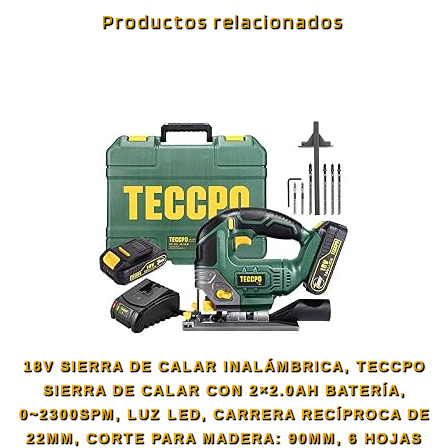
Productos relacionados
18V SIERRA DE CALAR INALÁMBRICA, TECCPO
SIERRA DE CALAR CON 2×2.0AH BATERÍA,
0~2300SPM, LUZ LED, CARRERA RECÍPROCA DE
22MM, CORTE PARA MADERA: 90MM, 6 HOJAS