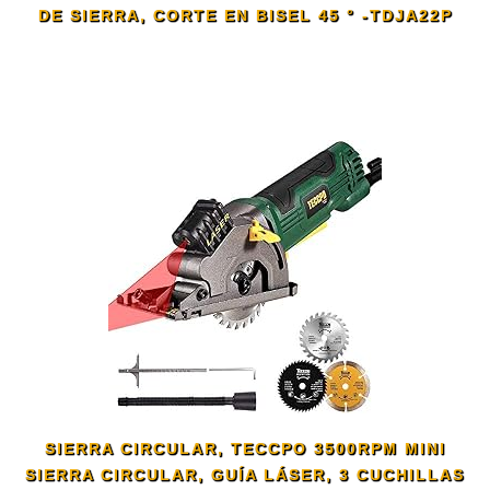
DE SIERRA, CORTE EN BISEL 45 ° -TDJA22P
SIERRA CIRCULAR, TECCPO 3500RPM MINI
SIERRA CIRCULAR, GUÍA LÁSER, 3 CUCHILLAS