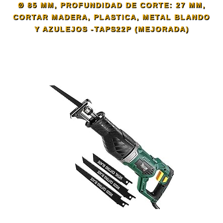
Ø 85 MM, PROFUNDIDAD DE CORTE: 27 MM,
CORTAR MADERA, PLASTICA, METAL BLANDO
Y AZULEJOS -TAPS22P (MEJORADA)