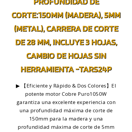
PROFUNDIDAD DE
CORTE:150MM (MADERA), 5MM
(METAL), CARRERA DE CORTE
DE 28 MM, INCLUYE 3 HOJAS,
CAMBIO DE HOJAS SIN
HERRAMIENTA -TARS24P
▶ 【Eficiente y Rápido & Dos Colores】El
potente motor Cobre Puro1050W
garantiza una excelente experiencia con
una profundidad máxima de corte de
150mm para la madera y una
profundidad máxima de corte de 5mm