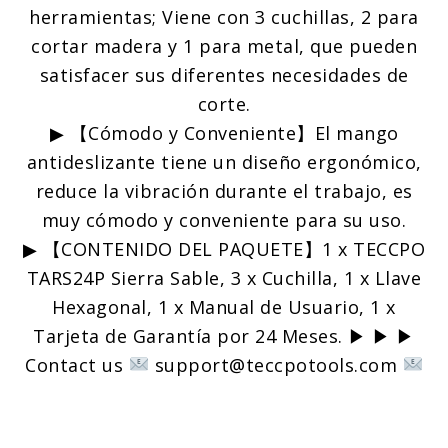
herramientas; Viene con 3 cuchillas, 2 para
cortar madera y 1 para metal, que pueden
satisfacer sus diferentes necesidades de
corte.
▶ 【Cómodo y Conveniente】El mango
antideslizante tiene un diseño ergonómico,
reduce la vibración durante el trabajo, es
muy cómodo y conveniente para su uso.
▶ 【CONTENIDO DEL PAQUETE】1 x TECCPO
TARS24P Sierra Sable, 3 x Cuchilla, 1 x Llave
Hexagonal, 1 x Manual de Usuario, 1 x
Tarjeta de Garantía por 24 Meses. ▶ ▶ ▶
Contact us
support@teccpotools.com