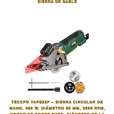
SIERRA DE SABLE
TECCPO TAPS22P – SIERRA CIRCULAR DE
MANO, 480 W, DIÁMETRO 85 MM, 3500 RPM,