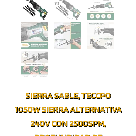
SIERRA SABLE, TECCPO
1050W SIERRA ALTERNATIVA
240V CON 2500SPM,