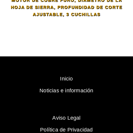
MOTOR DE COBRE PURO, DIÁMETRO DE LA
HOJA DE SIERRA, PROFUNDIDAD DE CORTE
AJUSTABLE, 3 CUCHILLAS
Inicio
Noticias e información
Aviso Legal
Política de Privacidad