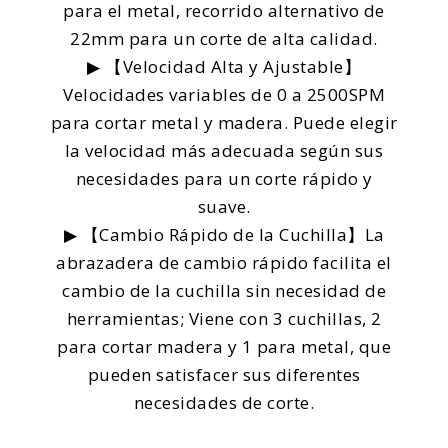
para el metal, recorrido alternativo de
22mm para un corte de alta calidad.
▶ 【Velocidad Alta y Ajustable】
Velocidades variables de 0 a 2500SPM
para cortar metal y madera. Puede elegir
la velocidad más adecuada según sus
necesidades para un corte rápido y
suave.
▶ 【Cambio Rápido de la Cuchilla】La
abrazadera de cambio rápido facilita el
cambio de la cuchilla sin necesidad de
herramientas; Viene con 3 cuchillas, 2
para cortar madera y 1 para metal, que
pueden satisfacer sus diferentes
necesidades de corte.